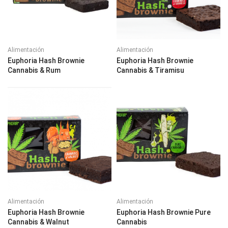
Alimentación
Alimentación
Euphoria Hash Brownie
Euphoria Hash Brownie
Cannabis & Rum
Cannabis & Tiramisu
Alimentación
Alimentación
Euphoria Hash Brownie
Euphoria Hash Brownie Pure
Cannabis & Walnut
Cannabis