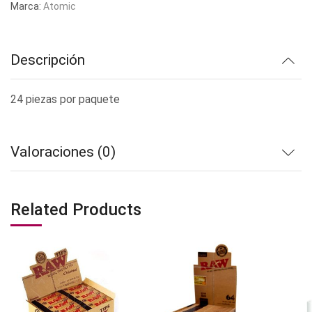
Marca:
Atomic
Descripción
24 piezas por paquete
Valoraciones (0)
Related Products