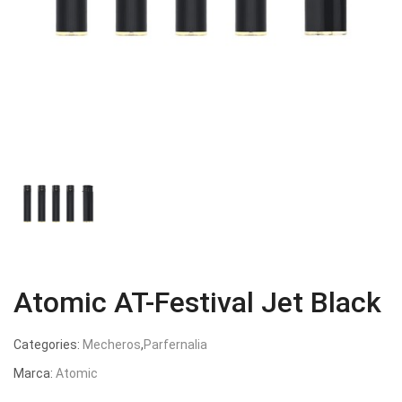
Atomic AT-Festival Jet Black
Categories:
Mecheros
,
Parfernalia
Marca:
Atomic