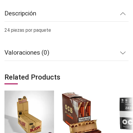
Descripción
24 piezas por paquete
Valoraciones (0)
Related Products