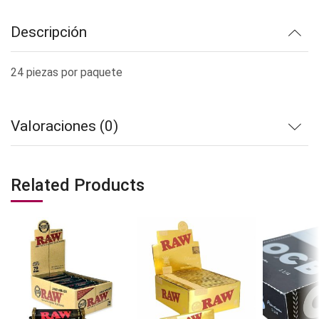
Descripción
24 piezas por paquete
Valoraciones (0)
Related Products