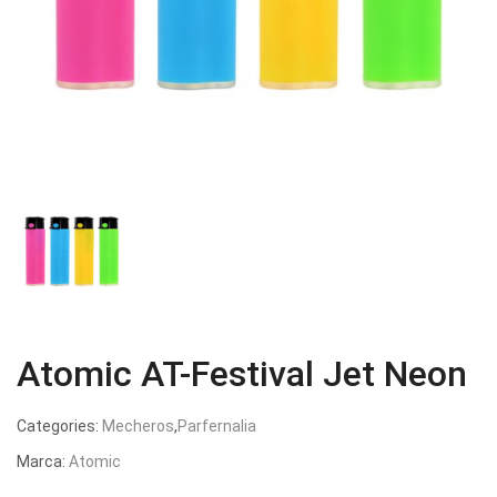
Atomic AT-Festival Jet Neon
Categories:
Mecheros
,
Parfernalia
Marca:
Atomic