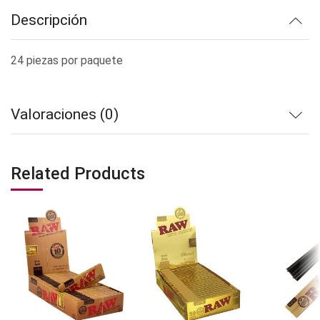
Descripción
24 piezas por paquete
Valoraciones (0)
Related Products