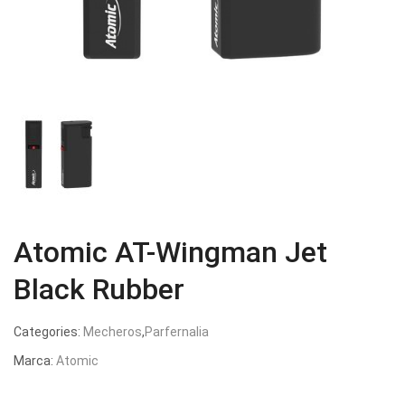
Atomic AT-Wingman Jet
Black Rubber
Categories:
Mecheros
,
Parfernalia
Marca:
Atomic