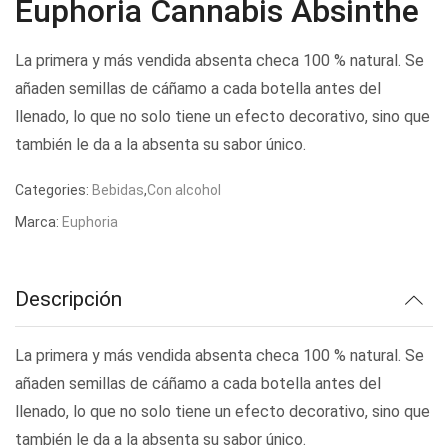
Euphoria Cannabis Absinthe
La primera y más vendida absenta checa 100 % natural. Se
añaden semillas de cáñamo a cada botella antes del
llenado, lo que no solo tiene un efecto decorativo, sino que
también le da a la absenta su sabor único.
Categories:
Bebidas
,
Con alcohol
Marca:
Euphoria
Descripción
La primera y más vendida absenta checa 100 % natural. Se
añaden semillas de cáñamo a cada botella antes del
llenado, lo que no solo tiene un efecto decorativo, sino que
también le da a la absenta su sabor único.