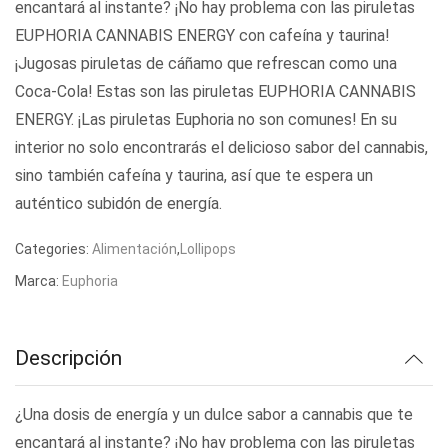
encantará al instante? ¡No hay problema con las piruletas
EUPHORIA CANNABIS ENERGY con cafeína y taurina!
¡Jugosas piruletas de cáñamo que refrescan como una
Coca-Cola! Estas son las piruletas EUPHORIA CANNABIS
ENERGY. ¡Las piruletas Euphoria no son comunes! En su
interior no solo encontrarás el delicioso sabor del cannabis,
sino también cafeína y taurina, así que te espera un
auténtico subidón de energía.
Categories:
Alimentación
,
Lollipops
Marca:
Euphoria
Descripción
¿Una dosis de energía y un dulce sabor a cannabis que te
encantará al instante? ¡No hay problema con las piruletas