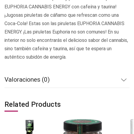
EUPHORIA CANNABIS ENERGY con cafeína y taurina!
¡Jugosas piruletas de cáñamo que refrescan como una
Coca-Cola! Estas son las piruletas EUPHORIA CANNABIS
ENERGY. ¡Las piruletas Euphoria no son comunes! En su
interior no solo encontrarás el delicioso sabor del cannabis,
sino también cafeína y taurina, así que te espera un
auténtico subidón de energía.
Valoraciones (0)
Related Products