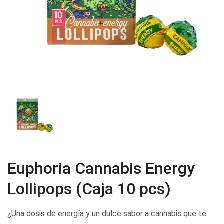
Euphoria Cannabis Energy
Lollipops (Caja 10 pcs)
¿Una dosis de energía y un dulce sabor a cannabis que te