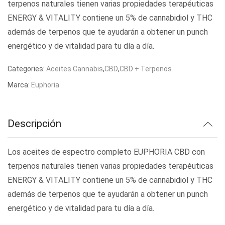
terpenos naturales tienen varias propiedades terapéuticas
ENERGY & VITALITY contiene un 5% de cannabidiol y THC
además de terpenos que te ayudarán a obtener un punch
energético y de vitalidad para tu día a día.
Categories:
Aceites Cannabis
,
CBD
,
CBD + Terpenos
Marca:
Euphoria
Descripción
Los aceites de espectro completo EUPHORIA CBD con
terpenos naturales tienen varias propiedades terapéuticas
ENERGY & VITALITY contiene un 5% de cannabidiol y THC
además de terpenos que te ayudarán a obtener un punch
energético y de vitalidad para tu día a día.