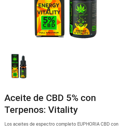
Aceite de CBD 5% con
Terpenos: Vitality
Los aceites de espectro completo EUPHORIA CBD con