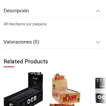
Descripción
48 mecheros por paquete
Valoraciones (0)
Related Products