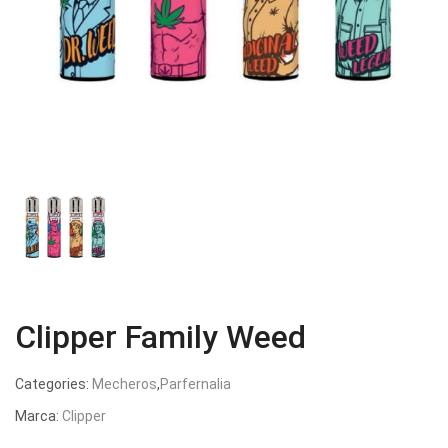
Clipper Family Weed
Categories:
Mecheros
,
Parfernalia
Marca:
Clipper