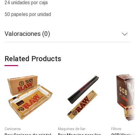
24 unidades por caja
50 papeles por unidad
Valoraciones (0)
Related Products
Ceniceros
Maquinas de liar
Filtros