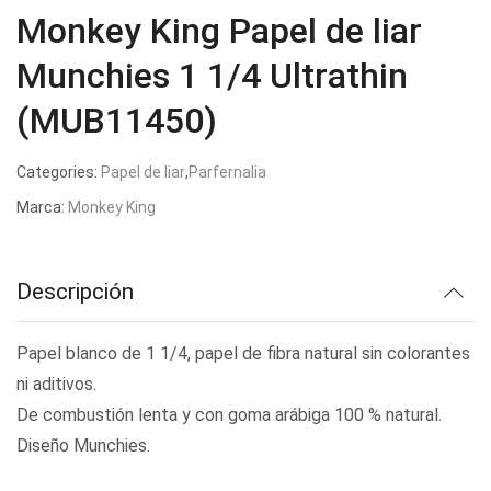
Monkey King Papel de liar
Munchies 1 1/4 Ultrathin
(MUB11450)
Categories:
Papel de liar
,
Parfernalia
Marca:
Monkey King
Descripción
Papel blanco de 1 1/4, papel de fibra natural sin colorantes
ni aditivos.
De combustión lenta y con goma arábiga 100 % natural.
Diseño Munchies.