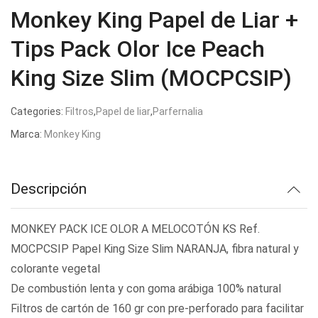
Monkey King Papel de Liar +
Tips Pack Olor Ice Peach
King Size Slim (MOCPCSIP)
Categories:
Filtros
,
Papel de liar
,
Parfernalia
Marca:
Monkey King
Descripción
MONKEY PACK ICE OLOR A MELOCOTÓN KS Ref.
MOCPCSIP Papel King Size Slim NARANJA, fibra natural y
colorante vegetal
De combustión lenta y con goma arábiga 100% natural
Filtros de cartón de 160 gr con pre-perforado para facilitar