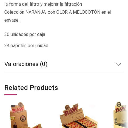
la forma del filtro y mejorar la filtración
Colección NARANJA, con OLOR A MELOCOTÓN en el
envase.
30 unidades por caja
24 papeles por unidad
Valoraciones (0)
Related Products