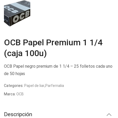
OCB Papel Premium 1 1/4
(caja 100u)
OCB Papel negro premium de 1 1/4 – 25 folletos cada uno
de 50 hojas
Categories:
Papel de liar
,
Parfernalia
Marca:
OCB
Descripción