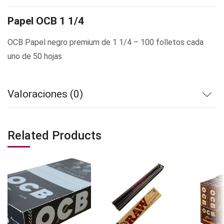
Papel OCB 1 1/4
OCB Papel negro premium de 1 1/4 – 100 folletos cada
uno de 50 hojas
Valoraciones (0)
Related Products