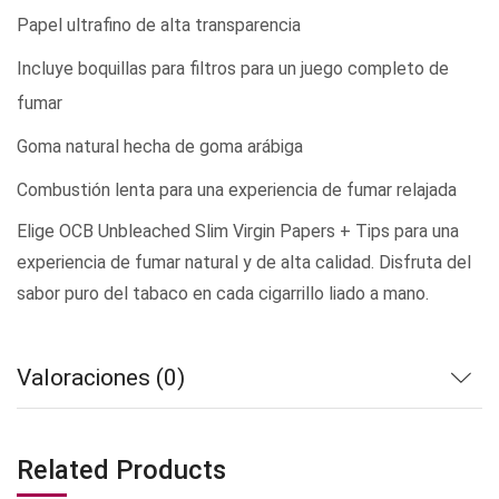
Papel ultrafino de alta transparencia
Incluye boquillas para filtros para un juego completo de
fumar
Goma natural hecha de goma arábiga
Combustión lenta para una experiencia de fumar relajada
Elige OCB Unbleached Slim Virgin Papers + Tips para una
experiencia de fumar natural y de alta calidad. Disfruta del
sabor puro del tabaco en cada cigarrillo liado a mano.
Valoraciones (0)
Related Products