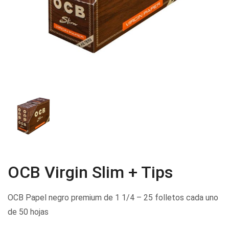
OCB Virgin Slim + Tips
OCB Papel negro premium de 1 1/4 – 25 folletos cada uno
de 50 hojas