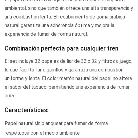
ambiental, sino que también ofrece una alta transparencia y
una combustión lenta. El recubrimiento de goma arábiga
natural garantiza una adherencia óptima y mejora la
experiencia de fumar de forma natural.
Combinación perfecta para cualquier tren
El set incluye 32 papeles de liar de 32 x 32 y filtros a juego,
lo que facilita liar cigarrillos y garantiza una combustión
uniforme y lenta. El color marrón natural del papel no altera
el sabor del tabaco, permitiendo una experiencia de fumar
pura.
Características:
Papel natural sin blanquear para fumar de forma
respetuosa con el medio ambiente