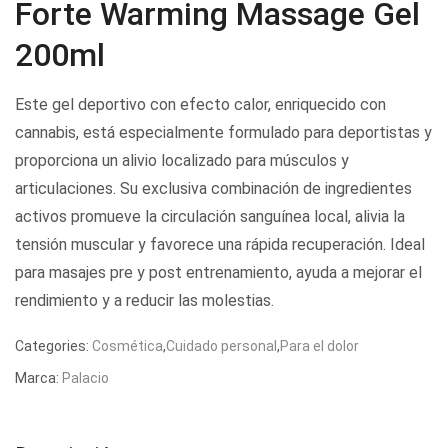
Forte Warming Massage Gel
200ml
Este gel deportivo con efecto calor, enriquecido con
cannabis, está especialmente formulado para deportistas y
proporciona un alivio localizado para músculos y
articulaciones. Su exclusiva combinación de ingredientes
activos promueve la circulación sanguínea local, alivia la
tensión muscular y favorece una rápida recuperación. Ideal
para masajes pre y post entrenamiento, ayuda a mejorar el
rendimiento y a reducir las molestias.
Categories:
Cosmética
,
Cuidado personal
,
Para el dolor
Marca:
Palacio