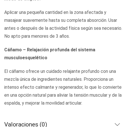
Aplicar una pequeña cantidad en la zona afectada y
masajear suavemente hasta su completa absorción. Usar
antes o después de la actividad física según sea necesario.
No apto para menores de 3 años.
Cáñamo – Relajación profunda del sistema
musculoesquelético
El cáñamo ofrece un cuidado relajante profundo con una
mezcla única de ingredientes naturales. Proporciona un
intenso efecto calmante y regenerador, lo que lo convierte
en una opción natural para aliviar la tensión muscular y de la
espalda, y mejorar la movilidad articular.
Valoraciones (0)