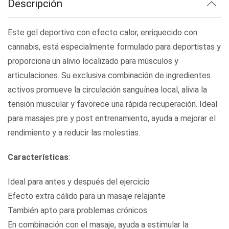
Descripción
Este gel deportivo con efecto calor, enriquecido con
cannabis, está especialmente formulado para deportistas y
proporciona un alivio localizado para músculos y
articulaciones. Su exclusiva combinación de ingredientes
activos promueve la circulación sanguínea local, alivia la
tensión muscular y favorece una rápida recuperación. Ideal
para masajes pre y post entrenamiento, ayuda a mejorar el
rendimiento y a reducir las molestias.
Características
:
Ideal para antes y después del ejercicio
Efecto extra cálido para un masaje relajante
También apto para problemas crónicos
En combinación con el masaje, ayuda a estimular la