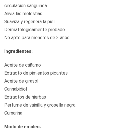
circulación sanguínea
Alivia las molestias
Suaviza y regenera la piel
Dermatológicamente probado
No apto para menores de 3 años
Ingredientes:
Aceite de cáñamo
Extracto de pimientos picantes
Aceite de girasol
Cannabidiol
Extractos de hierbas
Perfume de vainilla y grosella negra
Cumarina
Modo de empleo: