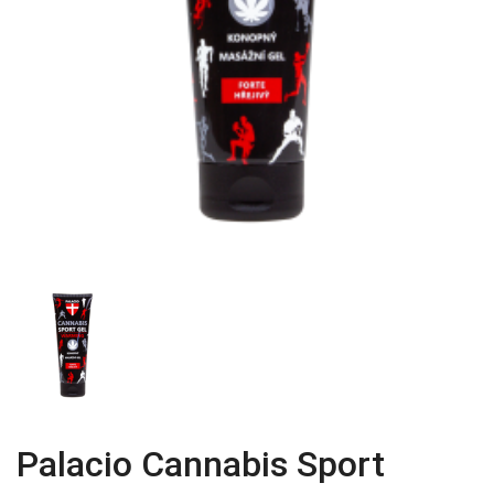
Palacio Cannabis Sport