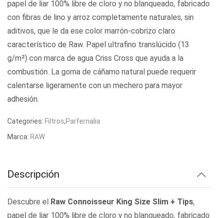
papel de liar 100% libre de cloro y no blanqueado, fabricado
con fibras de lino y arroz completamente naturales, sin
aditivos, que le da ese color marrón-cobrizo claro
característico de Raw. Papel ultrafino translúcido (13
g/m²) con marca de agua Criss Cross que ayuda a la
combustión. La goma de cáñamo natural puede requerir
calentarse ligeramente con un mechero para mayor
adhesión.
Categories:
Filtros
,
Parfernalia
Marca:
RAW
Descripción
Descubre el
Raw Connoisseur King Size Slim + Tips
,
papel de liar 100% libre de cloro y no blanqueado, fabricado