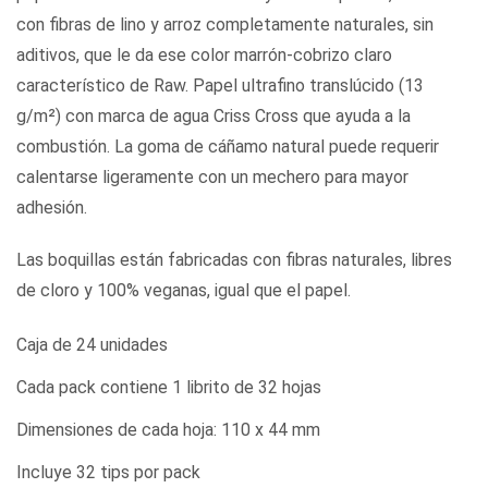
con fibras de lino y arroz completamente naturales, sin
aditivos, que le da ese color marrón-cobrizo claro
característico de Raw. Papel ultrafino translúcido (13
g/m²) con marca de agua Criss Cross que ayuda a la
combustión. La goma de cáñamo natural puede requerir
calentarse ligeramente con un mechero para mayor
adhesión.
Las boquillas están fabricadas con fibras naturales, libres
de cloro y 100% veganas, igual que el papel.
Caja de 24 unidades
Cada pack contiene 1 librito de 32 hojas
Dimensiones de cada hoja: 110 x 44 mm
Incluye 32 tips por pack