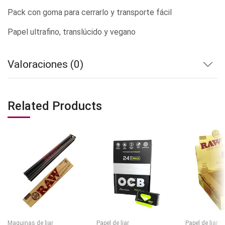
Pack con goma para cerrarlo y transporte fácil
Papel ultrafino, translúcido y vegano
Valoraciones (0)
Related Products
Maquinas de liar
Papel de liar
Papel de liar