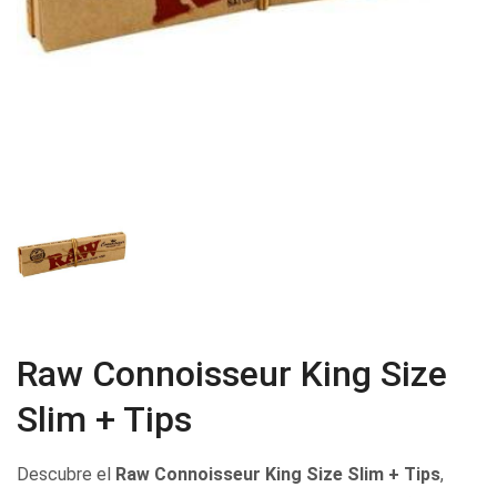
Raw Connoisseur King Size
Slim + Tips
Descubre el
Raw Connoisseur King Size Slim + Tips
,