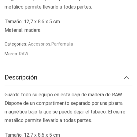
metálico permite llevarlo a todas partes.
Tamaño: 12,7 x 8,6 x 5 cm
Material: madera
Categories:
Accesorios
,
Parfernalia
Marca:
RAW
Descripción
Guarde todo su equipo en esta caja de madera de RAW.
Dispone de un compartimento separado por una pizarra
magnética bajo la que se puede dejar el tabaco. El cierre
metálico permite llevarlo a todas partes.
Tamaño: 12,7 x 8,6 x 5 cm