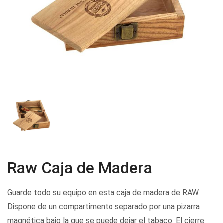
Raw Caja de Madera
Guarde todo su equipo en esta caja de madera de RAW.
Dispone de un compartimento separado por una pizarra
magnética bajo la que se puede dejar el tabaco. El cierre